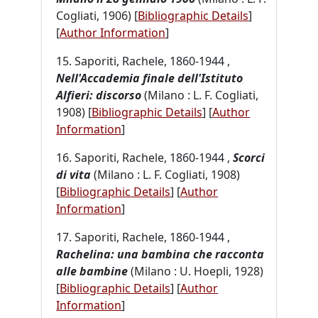
Cogliati, 1906) [
Bibliographic Details
]
[
Author Information
]
15. Saporiti, Rachele, 1860-1944 ,
Nell'Accademia finale dell'Istituto
Alfieri: discorso
(Milano : L. F. Cogliati,
1908) [
Bibliographic Details
]
[
Author
Information
]
16. Saporiti, Rachele, 1860-1944 ,
Scorci
di vita
(Milano : L. F. Cogliati, 1908)
[
Bibliographic Details
]
[
Author
Information
]
17. Saporiti, Rachele, 1860-1944 ,
Rachelina: una bambina che racconta
alle bambine
(Milano : U. Hoepli, 1928)
[
Bibliographic Details
]
[
Author
Information
]